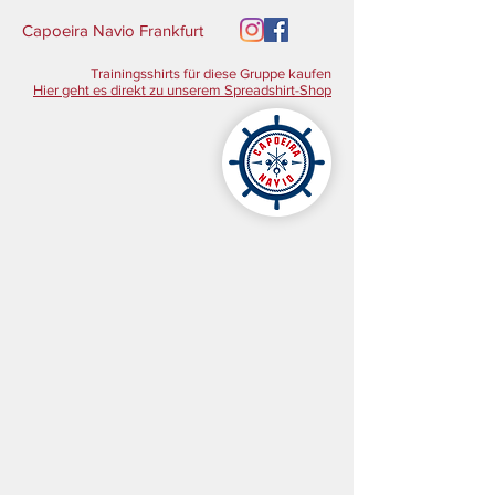
Capoeira Navio Frankfurt
Trainingsshirts für diese Gruppe kaufen
Hier geht es direkt zu unserem Spreadshirt-Shop