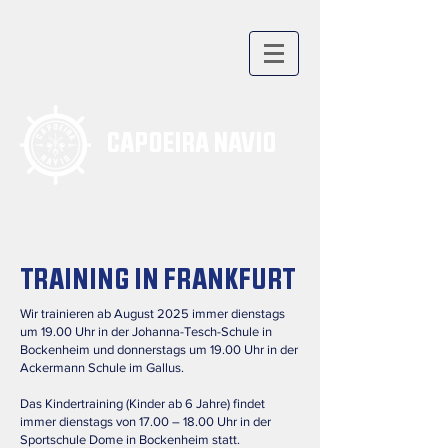
CAPOEIRA NAVIO
TRAINING IN FRANKFURT
Wir trainieren ab August 2025 immer dienstags
um 19.00 Uhr in der Johanna-Tesch-Schule in
Bockenheim und donnerstags um 19.00 Uhr in der
Ackermann Schule im Gallus.
Das Kindertraining (Kinder ab 6 Jahre) findet
immer dienstags von 17.00 – 18.00 Uhr in der
Sportschule Dome in Bockenheim statt.